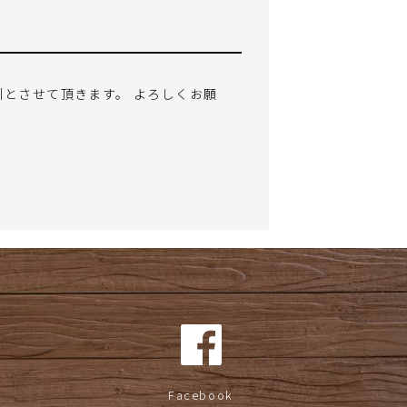
割引とさせて頂きます。 よろしくお願
Facebook