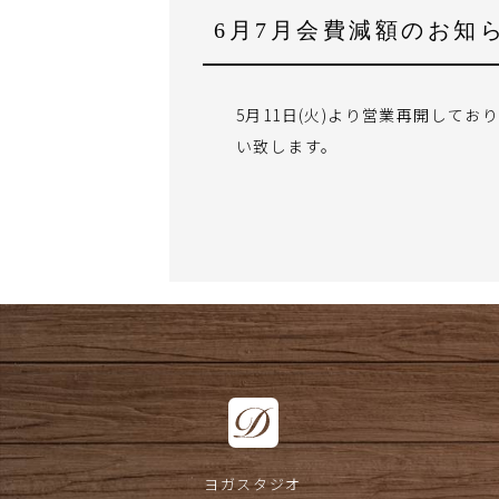
6月7月会費減額のお知
5月11日(火)より営業再開して
い致します。
ヨガスタジオ