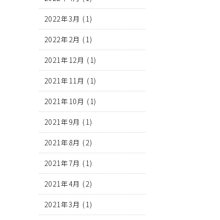
2022年3月
(1)
2022年2月
(1)
2021年12月
(1)
2021年11月
(1)
2021年10月
(1)
2021年9月
(1)
2021年8月
(2)
2021年7月
(1)
2021年4月
(2)
2021年3月
(1)