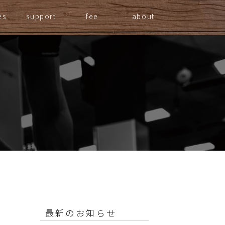
es
support
fee
about
最新のお知らせ