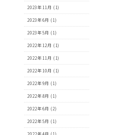
2023年11月
(1)
2023年6月
(1)
2023年5月
(1)
2022年12月
(1)
2022年11月
(1)
2022年10月
(1)
2022年9月
(1)
2022年8月
(1)
2022年6月
(2)
2022年5月
(1)
2022年4月
(1)