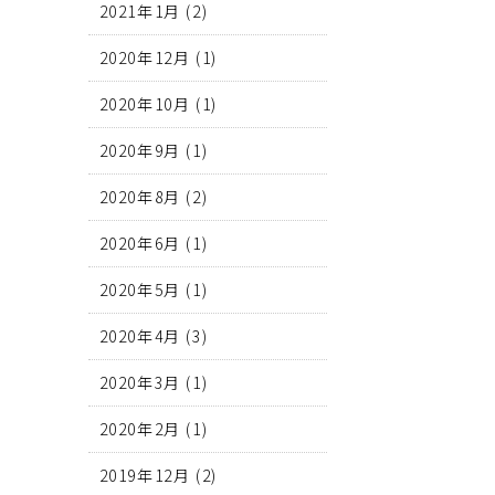
2021年1月
(2)
2020年12月
(1)
2020年10月
(1)
2020年9月
(1)
2020年8月
(2)
2020年6月
(1)
2020年5月
(1)
2020年4月
(3)
2020年3月
(1)
2020年2月
(1)
2019年12月
(2)