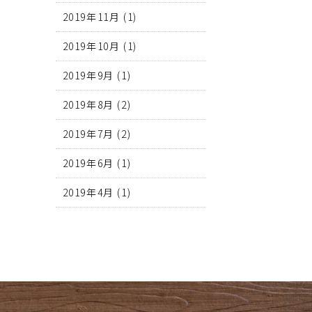
2019年11月
(1)
2019年10月
(1)
2019年9月
(1)
2019年8月
(2)
2019年7月
(2)
2019年6月
(1)
2019年4月
(1)