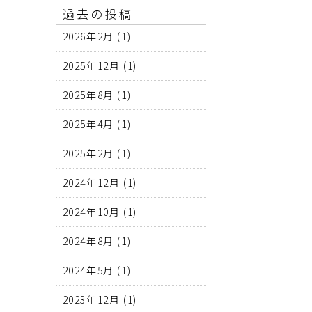
過去の投稿
2026年2月
(1)
2025年12月
(1)
2025年8月
(1)
2025年4月
(1)
2025年2月
(1)
2024年12月
(1)
2024年10月
(1)
2024年8月
(1)
2024年5月
(1)
2023年12月
(1)