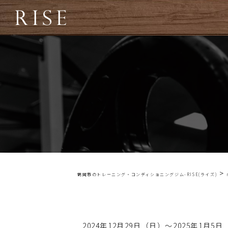
>
鶴岡市のトレーニング・コンディショニングジム-RISE(ライズ)
2024年12月29日（日）～2025年1