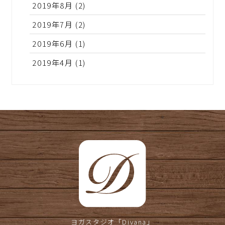
2019年8月
(2)
2019年7月
(2)
2019年6月
(1)
2019年4月
(1)
ヨガスタジオ
「Divana」