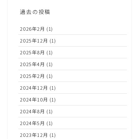
過去の投稿
2026年2月
(1)
2025年12月
(1)
2025年8月
(1)
2025年4月
(1)
2025年2月
(1)
2024年12月
(1)
2024年10月
(1)
2024年8月
(1)
2024年5月
(1)
2023年12月
(1)