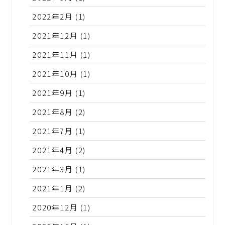
2022年2月
(1)
2021年12月
(1)
2021年11月
(1)
2021年10月
(1)
2021年9月
(1)
2021年8月
(2)
2021年7月
(1)
2021年4月
(2)
2021年3月
(1)
2021年1月
(2)
2020年12月
(1)