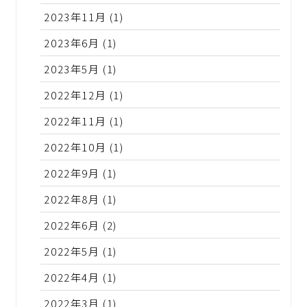
2023年11月
(1)
2023年6月
(1)
2023年5月
(1)
2022年12月
(1)
2022年11月
(1)
2022年10月
(1)
2022年9月
(1)
2022年8月
(1)
2022年6月
(2)
2022年5月
(1)
2022年4月
(1)
2022年3月
(1)