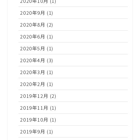
2020年10月
(1)
2020年9月
(1)
2020年8月
(2)
2020年6月
(1)
2020年5月
(1)
2020年4月
(3)
2020年3月
(1)
2020年2月
(1)
2019年12月
(2)
2019年11月
(1)
2019年10月
(1)
2019年9月
(1)