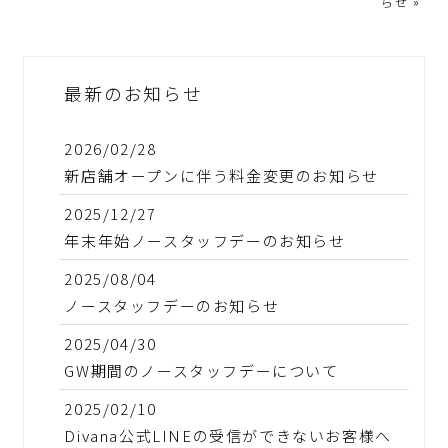
らせ
»
最新のお知らせ
2026/02/28
新店舗オープンに伴う料金変更のお知らせ
2025/12/27
年末年始ノースタッフデーのお知らせ
2025/08/04
ノースタッフデーのお知らせ
2025/04/30
GW期間のノースタッフデーについて
2025/02/10
Divana公式LINEの受信ができないお客様へ