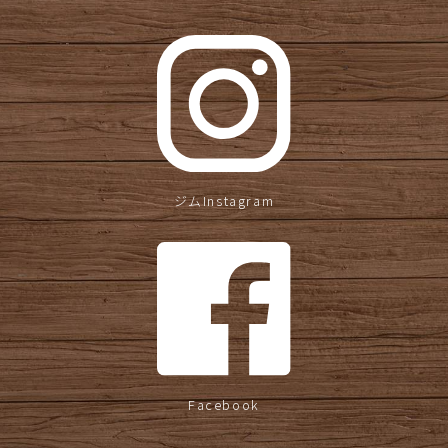
ジムInstagram
Facebook