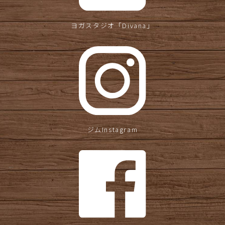
ヨガスタジオ
「Divana」
ジムInstagram