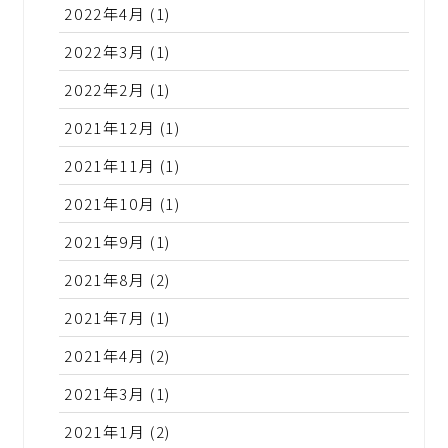
2022年4月
(1)
2022年3月
(1)
2022年2月
(1)
2021年12月
(1)
2021年11月
(1)
2021年10月
(1)
2021年9月
(1)
2021年8月
(2)
2021年7月
(1)
2021年4月
(2)
2021年3月
(1)
2021年1月
(2)