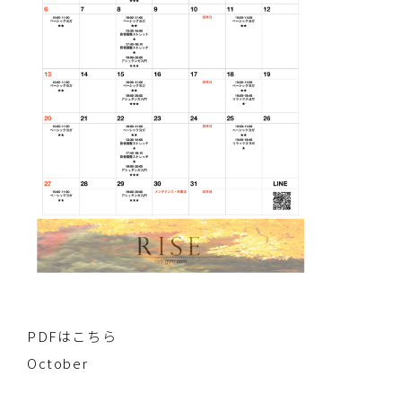
PDFはこちら
October