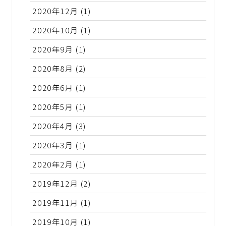
2020年12月
(1)
2020年10月
(1)
2020年9月
(1)
2020年8月
(2)
2020年6月
(1)
2020年5月
(1)
2020年4月
(3)
2020年3月
(1)
2020年2月
(1)
2019年12月
(2)
2019年11月
(1)
2019年10月
(1)