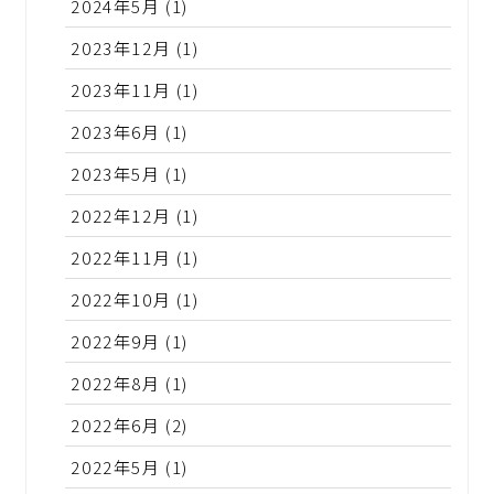
2024年5月
(1)
2023年12月
(1)
2023年11月
(1)
2023年6月
(1)
2023年5月
(1)
2022年12月
(1)
2022年11月
(1)
2022年10月
(1)
2022年9月
(1)
2022年8月
(1)
2022年6月
(2)
2022年5月
(1)