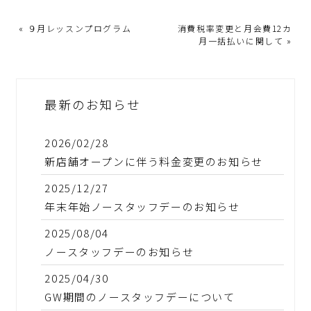
«
９月レッスンプログラム
消費税率変更と月会費12カ
月一括払いに関して
»
最新のお知らせ
2026/02/28
新店舗オープンに伴う料金変更のお知らせ
2025/12/27
年末年始ノースタッフデーのお知らせ
2025/08/04
ノースタッフデーのお知らせ
2025/04/30
GW期間のノースタッフデーについて