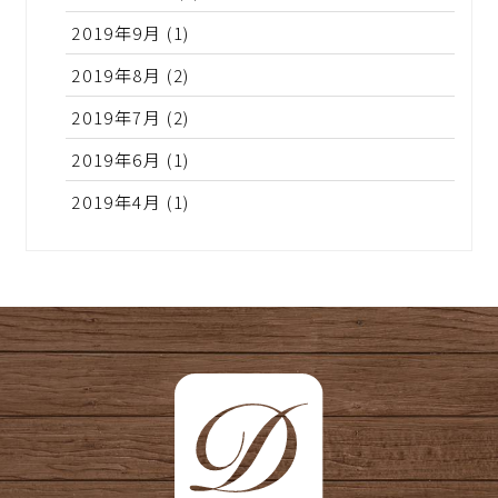
2019年9月
(1)
2019年8月
(2)
2019年7月
(2)
2019年6月
(1)
2019年4月
(1)