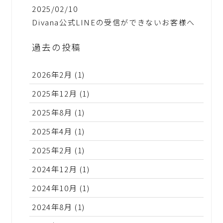
2025/02/10
Divana公式LINEの受信ができないお客様へ
過去の投稿
2026年2月
(1)
2025年12月
(1)
2025年8月
(1)
2025年4月
(1)
2025年2月
(1)
2024年12月
(1)
2024年10月
(1)
2024年8月
(1)