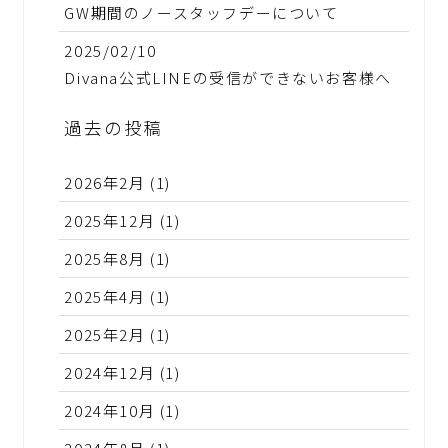
GW期間のノースタッフデーについて
2025/02/10
Divana公式LINEの受信ができないお客様へ
過去の投稿
2026年2月
(1)
2025年12月
(1)
2025年8月
(1)
2025年4月
(1)
2025年2月
(1)
2024年12月
(1)
2024年10月
(1)