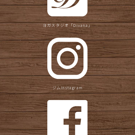
ヨガスタジオ
「Divana」
ジムInstagram