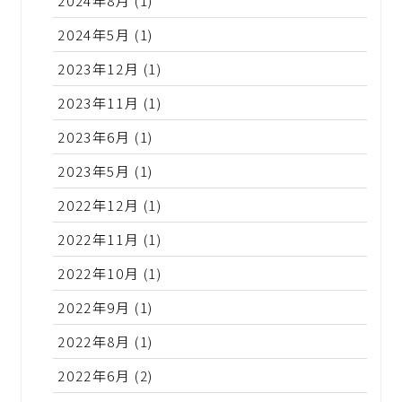
2024年8月
(1)
2024年5月
(1)
2023年12月
(1)
2023年11月
(1)
2023年6月
(1)
2023年5月
(1)
2022年12月
(1)
2022年11月
(1)
2022年10月
(1)
2022年9月
(1)
2022年8月
(1)
2022年6月
(2)