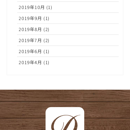
2019年10月
(1)
2019年9月
(1)
2019年8月
(2)
2019年7月
(2)
2019年6月
(1)
2019年4月
(1)