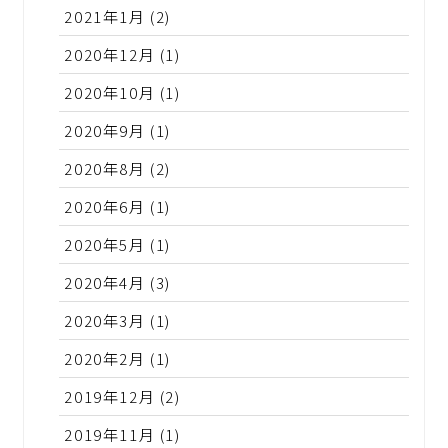
2021年1月
(2)
2020年12月
(1)
2020年10月
(1)
2020年9月
(1)
2020年8月
(2)
2020年6月
(1)
2020年5月
(1)
2020年4月
(3)
2020年3月
(1)
2020年2月
(1)
2019年12月
(2)
2019年11月
(1)