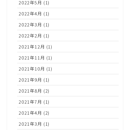
2022年5月
(1)
2022年4月
(1)
2022年3月
(1)
2022年2月
(1)
2021年12月
(1)
2021年11月
(1)
2021年10月
(1)
2021年9月
(1)
2021年8月
(2)
2021年7月
(1)
2021年4月
(2)
2021年3月
(1)