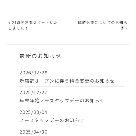
«
24時間営業スタートいた
臨時休業についてのお知ら
しました！
せ
»
最新のお知らせ
2026/02/28
新店舗オープンに伴う料金変更のお知らせ
2025/12/27
年末年始ノースタッフデーのお知らせ
2025/08/04
ノースタッフデーのお知らせ
2025/04/30