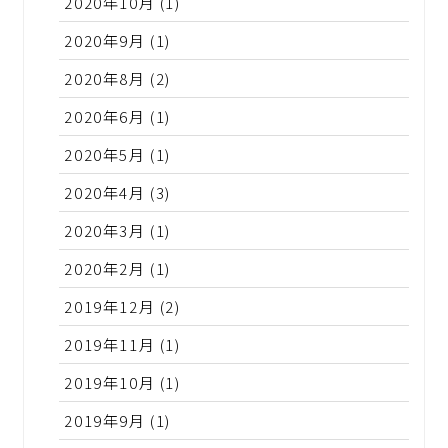
2020年10月
(1)
2020年9月
(1)
2020年8月
(2)
2020年6月
(1)
2020年5月
(1)
2020年4月
(3)
2020年3月
(1)
2020年2月
(1)
2019年12月
(2)
2019年11月
(1)
2019年10月
(1)
2019年9月
(1)