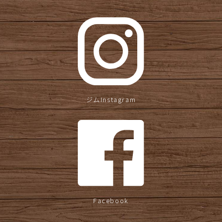
ジムInstagram
Facebook