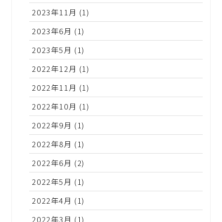
2023年11月
(1)
2023年6月
(1)
2023年5月
(1)
2022年12月
(1)
2022年11月
(1)
2022年10月
(1)
2022年9月
(1)
2022年8月
(1)
2022年6月
(2)
2022年5月
(1)
2022年4月
(1)
2022年3月
(1)