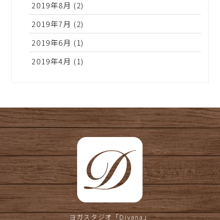
2019年8月
(2)
2019年7月
(2)
2019年6月
(1)
2019年4月
(1)
ヨガスタジオ
「Divana」