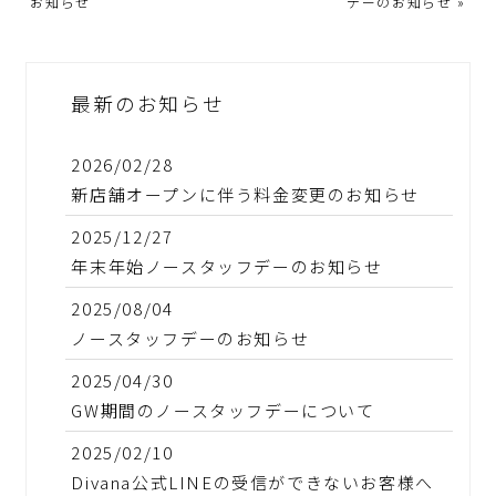
お知らせ
デーのお知らせ
»
最新のお知らせ
2026/02/28
新店舗オープンに伴う料金変更のお知らせ
2025/12/27
年末年始ノースタッフデーのお知らせ
2025/08/04
ノースタッフデーのお知らせ
2025/04/30
GW期間のノースタッフデーについて
2025/02/10
Divana公式LINEの受信ができないお客様へ