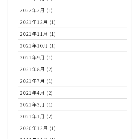
2022年2月
(1)
2021年12月
(1)
2021年11月
(1)
2021年10月
(1)
2021年9月
(1)
2021年8月
(2)
2021年7月
(1)
2021年4月
(2)
2021年3月
(1)
2021年1月
(2)
2020年12月
(1)