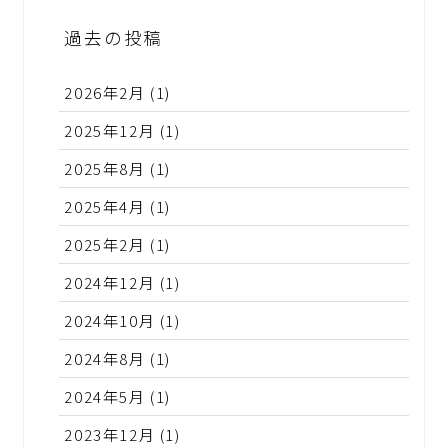
過去の投稿
2026年2月
(1)
2025年12月
(1)
2025年8月
(1)
2025年4月
(1)
2025年2月
(1)
2024年12月
(1)
2024年10月
(1)
2024年8月
(1)
2024年5月
(1)
2023年12月
(1)